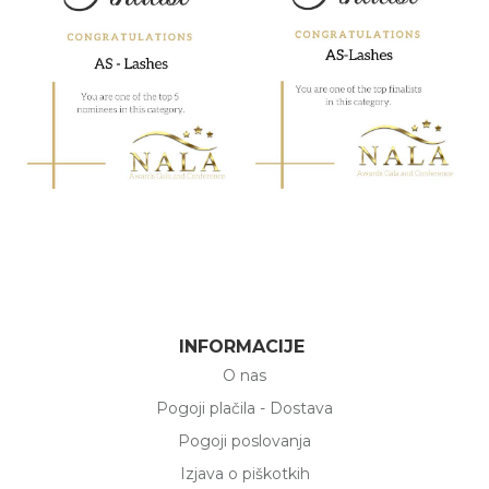
INFORMACIJE
O nas
Pogoji plačila - Dostava
Pogoji poslovanja
Izjava o piškotkih