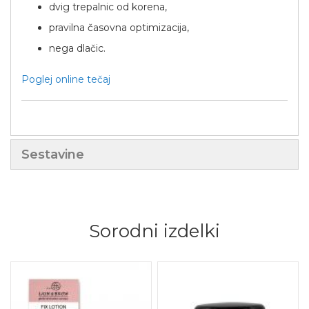
dvig trepalnic od korena,
pravilna časovna optimizacija,
nega dlačic.
Poglej online tečaj
Sestavine
Sorodni izdelki